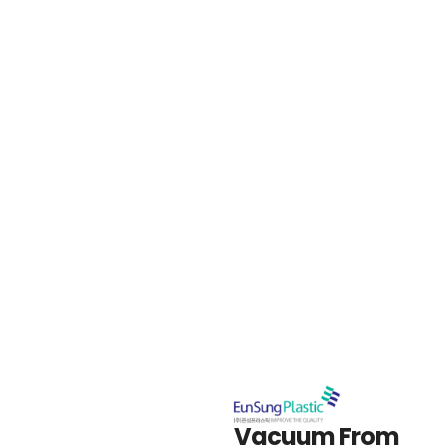
Vacuum From